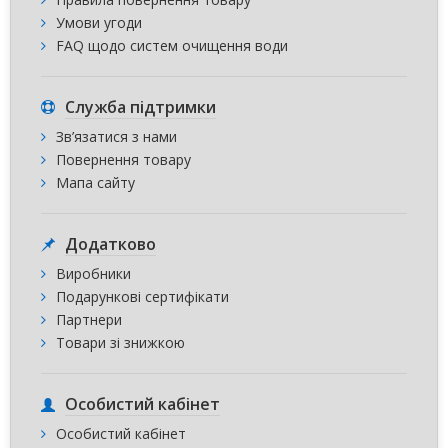
Умови угоди
FAQ щодо систем очищення води
Служба підтримки
Зв’язатися з нами
Повернення товару
Мапа сайту
Додатково
Виробники
Подарункові сертифікати
Партнери
Товари зі знижкою
Особистий кабінет
Особистий кабінет