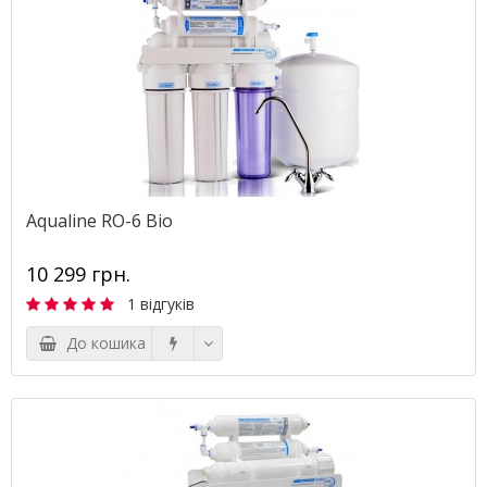
Aqualine RO-6 Bio
10 299 грн.
1 відгуків
До кошика