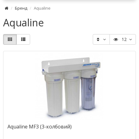
Бренд
Aqualine
Aqualine
12
Aqualine MF3 (3-колбовий)