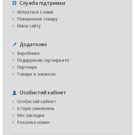
Служба підтримки
Зв’язатися з нами
Повернення товару
Мапа сайту
Додатково
Виробники
Подарункові сертифікати
Партнери
Товари зі знижкою
Особистий кабінет
Особистий кабінет
Історія замовлень
Мої закладки
Розсилка новин