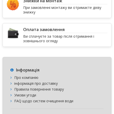
Знижки на монтаж
При замовленні монтажу ви отримаєте дієву
знижку
Оплата замовлення
Ви сплачуєте за товар після отримання і
зовнішнього огляду
Інформація
Про компанію
інформація про доставку
Правила повернення товару
Умови угоди
FAQ щодо систем очищення води