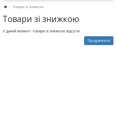
Товари зі знижкою
Товари зі знижкою
У даний момент товари зі знижкою відсутні
Продовжити