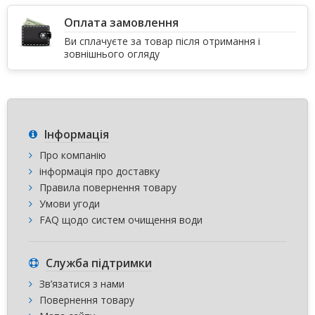
Оплата замовлення
Ви сплачуєте за товар після отримання і
зовнішнього огляду
Інформація
Про компанію
інформація про доставку
Правила повернення товару
Умови угоди
FAQ щодо систем очищення води
Служба підтримки
Зв’язатися з нами
Повернення товару