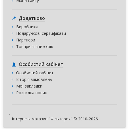
Мапа сайту
Додатково
Виробники
Подарункові сертифікати
Партнери
Товари зі знижкою
Особистий кабінет
Особистий кабінет
Історія замовлень
Мої закладки
Розсилка новин
.
Інтернет- магазин "Фільтерок" © 2010-2026