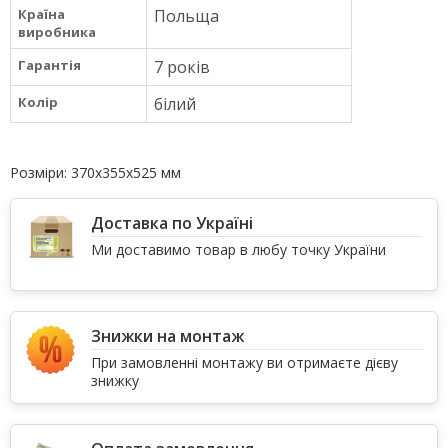
Країна
Польща
виробника
Гарантія
7 років
Колір
білий
Розміри: 370х355х525 мм
Доставка по Україні
Ми доставимо товар в любу точку України
Знижки на монтаж
При замовленні монтажу ви отримаєте дієву
знижку