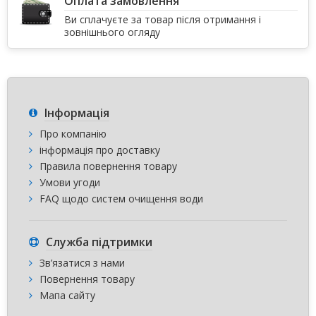
Оплата замовлення
Ви сплачуєте за товар після отримання і
зовнішнього огляду
Інформація
Про компанію
інформація про доставку
Правила повернення товару
Умови угоди
FAQ щодо систем очищення води
Служба підтримки
Зв’язатися з нами
Повернення товару
Мапа сайту