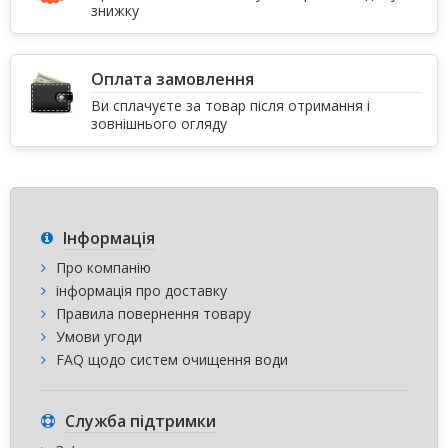
знижку
Оплата замовлення
Ви сплачуєте за товар після отримання і
зовнішнього огляду
Інформація
Про компанію
інформація про доставку
Правила повернення товару
Умови угоди
FAQ щодо систем очищення води
Служба підтримки