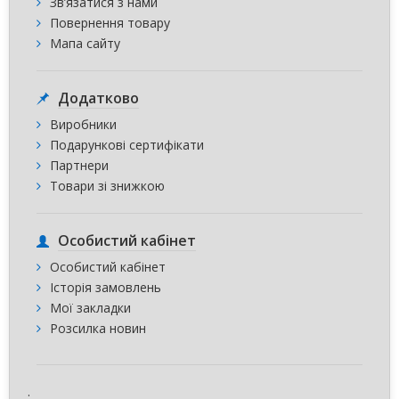
Зв’язатися з нами
Повернення товару
Мапа сайту
Додатково
Виробники
Подарункові сертифікати
Партнери
Товари зі знижкою
Особистий кабінет
Особистий кабінет
Історія замовлень
Мої закладки
Розсилка новин
.