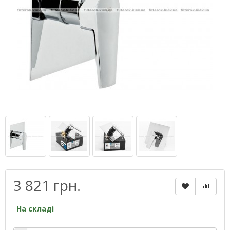
3 821 грн.
На складі