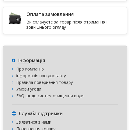
Оплата замовлення
Ви сплачуєте за товар після отримання і
зовнішнього огляду
Інформація
Про компанію
інформація про доставку
Правила повернення товару
Умови угоди
FAQ щодо систем очищення води
Служба підтримки
Зв’язатися з нами
Повернення товару