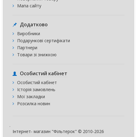
Мапа сайту
Додатково
Виробники
Подарункові сертифікати
Партнери
Товари зі знижкою
Особистий кабінет
Особистий кабінет
Історія замовлень
Мої закладки
Розсилка новин
.
Інтернет- магазин "Фільтерок" © 2010-2026