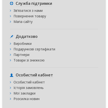
Служба підтримки
Зв’язатися з нами
Повернення товару
Мапа сайту
Додатково
Виробники
Подарункові сертифікати
Партнери
Товари зі знижкою
Особистий кабінет
Особистий кабінет
Історія замовлень
Мої закладки
Розсилка новин