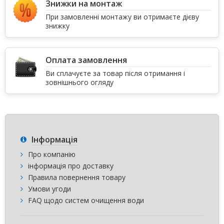
Знижки на монтаж
При замовленні монтажу ви отримаєте дієву
знижку
Оплата замовлення
Ви сплачуєте за товар після отримання і
зовнішнього огляду
Інформація
Про компанію
інформація про доставку
Правила повернення товару
Умови угоди
FAQ щодо систем очищення води