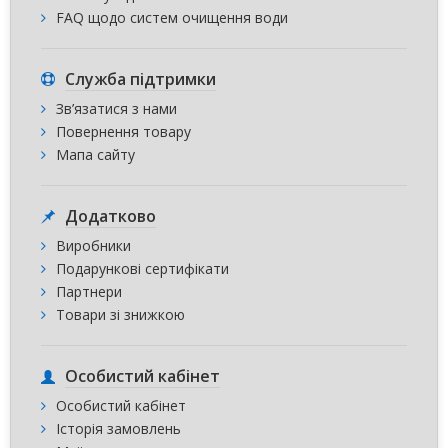
FAQ щодо систем очищення води
Служба підтримки
Зв’язатися з нами
Повернення товару
Мапа сайту
Додатково
Виробники
Подарункові сертифікати
Партнери
Товари зі знижкою
Особистий кабінет
Особистий кабінет
Історія замовлень