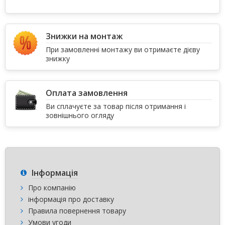
Знижки на монтаж
При замовленні монтажу ви отримаєте дієву
знижку
Оплата замовлення
Ви сплачуєте за товар після отримання і
зовнішнього огляду
Інформація
Про компанію
інформація про доставку
Правила повернення товару
Умови угоди