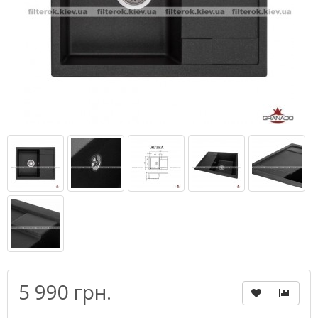
5 990 грн.