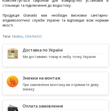
комплектується сифоном для комфортної установки в
стільницю та підключення до водостоку.
Продукція Granado має необхідні висновки санітарно-
епідеміологічної служби України та відповідає всім нормам
якості.
Теги:
Мийки
,
GRANADO
Доставка по Україні
Ми доставимо товар в любу точку України
Знижки на монтаж
При замовленні монтажу ви отримаєте дієву
знижку
Оплата замовлення