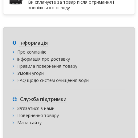
Ви сплачуєте за товар після отримання і
зовнішнього огляду
Інформація
Про компанію
інформація про доставку
Правила повернення товару
Умови угоди
FAQ щодо систем очищення води
Служба підтримки
Зв’язатися з нами
Повернення товару
Мапа сайту