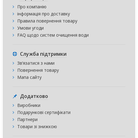
Про компанію
інформація про доставку
Правила повернення товару
Умови угоди
FAQ щодо систем очищення води
Служба підтримки
Зв’язатися з нами
Повернення товару
Мапа сайту
Додатково
Виробники
Подарункові сертифікати
Партнери
Товари зі знижкою