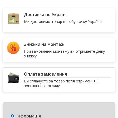
Доставка по Україні
Ми доставимо товар в любу точку України
Знижки на монтаж
При замовленні монтажу ви отримаєте дієву
знижку
Оплата замовлення
Ви сплачуєте за товар після отримання і
зовнішнього огляду
Інформація