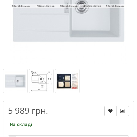
5 989 грн.
На складі