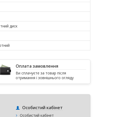
тний диск
ртний
Оплата замовлення
Ви сплачуєте за товар після
отримання і зовнішнього огляду
Особистий кабінет
Особистий кабінет